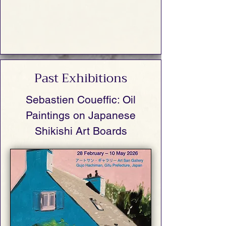
Past Exhibitions
Sebastien Coueffic: Oil
Paintings on Japanese
Shikishi Art Boards