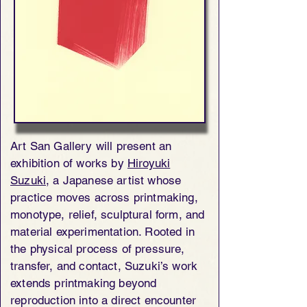
Art San Gallery will present an
exhibition of works by
Hiroyuki
Suzuki
, a Japanese artist whose
practice moves across printmaking,
monotype, relief, sculptural form, and
material experimentation. Rooted in
the physical process of pressure,
transfer, and contact, Suzuki’s work
extends printmaking beyond
reproduction into a direct encounter