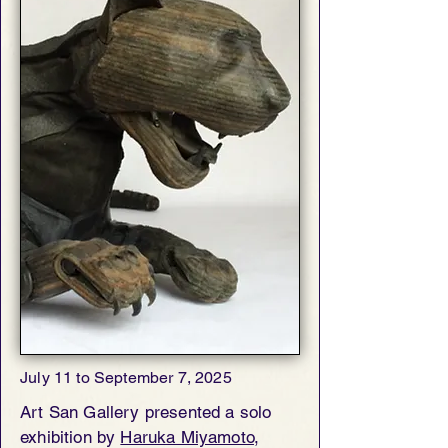
July 11 to September 7, 2025
Art San Gallery presented a solo
exhibition by
Haruka Miyamoto
,