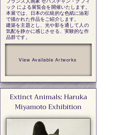
フランス人画家 セバスチャン・クフィ
ック による展覧会を開催いたします。
本展では、日本の伝統的な色紙に油彩
で描かれた作品をご紹介します。
建築を主題とし、光や影を通して人の
気配を静かに感じさせる、実験的な作
品群です。
View Available Artworks
Extinct Animals: Haruka
Miyamoto Exhibition