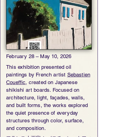
February 28 – May 10, 2026
This exhibition presented oil
paintings by French artist
Sebastien
Coueffic
, created on Japanese
shikishi art boards. Focused on
architecture, light, façades, walls,
and built forms, the works explored
the quiet presence of everyday
structures through color, surface,
and composition.