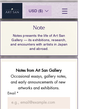
USD ($)
Note
Notes presents the life of Art San
Gallery — its exhibitions, research,
and encounters with artists in Japan
and abroad.
Notes from Art San Gallery
 Occasional essays, gallery notes, 
and early announcements of new 
artworks and exhibitions.
Email
*